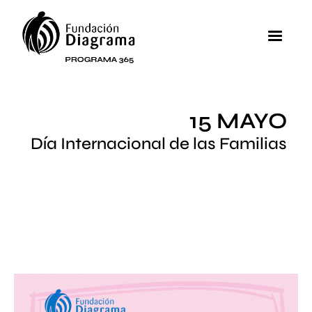
Pasar al contenido principal
MEN
15 MAYO
Día Internacional de las Familias