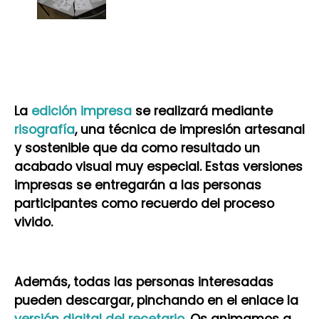
La
edición impresa
se realizará mediante
risografía
, una técnica de impresión artesanal
y sostenible que da como resultado un
acabado visual muy especial. Estas versiones
impresas se entregarán a las personas
participantes como recuerdo del proceso
vivido.
Además, todas las personas interesadas
pueden descargar, pinchando en el enlace la
versión digital del recetario
. Os animamos a