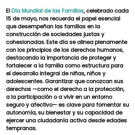
El
Día Mundial de las Familias
, celebrado cada
15 de mayo, nos recuerda el papel esencial
que desempeñan las familias en la
construcción de sociedades justas y
cohesionadas. Este día se alinea plenamente
con los principios de los derechos humanos,
destacando la importancia de proteger y
fortalecer a la familia como estructura para
el desarrollo integral de niñas, niños y
adolescentes. Garantizar que conozcan sus
derechos —como el derecho a la protección,
a la participación o a vivir en un entorno
seguro y afectivo— es clave para fomentar su
autonomía, su bienestar y su capacidad de
ejercer una ciudadanía activa desde edades
tempranas.