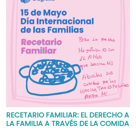
RECETARIO FAMILIAR: EL DERECHO A
LA FAMILIA A TRAVÉS DE LA COMIDA