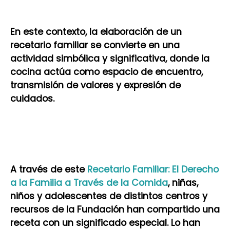
En este contexto, la elaboración de un
recetario familiar se convierte en una
actividad simbólica y significativa, donde la
cocina actúa como espacio de encuentro,
transmisión de valores y expresión de
cuidados.
A través de este
Recetario Familiar: El Derecho
a la Familia a Través de la Comida
, niñas,
niños y adolescentes de distintos centros y
recursos de la Fundación han compartido una
receta con un significado especial. Lo han