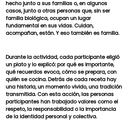
hecho junto a sus familias o, en algunos
casos, junto a otras personas que, sin ser
familia biológica, ocupan un lugar
fundamental en sus vidas. Cuidan,
acompañan, están. Y eso también es familia.
Durante la actividad, cada participante eligió
un plato y lo explicó: por qué es importante,
qué recuerdos evoca, cómo se prepara, con
quién se cocina. Detrás de cada receta hay
una historia, un momento vivido, una tradición
transmitida. Con esta acción, las personas
participantes han trabajado valores como el
respeto, la responsabilidad o la importancia
de la identidad personal y colectiva.