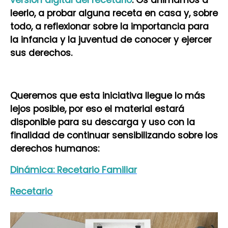
leerlo, a probar alguna receta en casa y, sobre
todo, a reflexionar sobre la importancia para
la infancia y la juventud de conocer y ejercer
sus derechos.
Queremos que esta iniciativa llegue lo más
lejos posible, por eso el material estará
disponible para su descarga y uso con la
finalidad de continuar sensibilizando sobre los
derechos humanos:
Dinámica: Recetario Familiar
Recetario