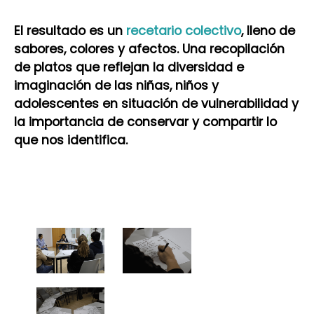
El resultado es un
recetario colectivo
, lleno de
sabores, colores y afectos. Una recopilación
de platos que reflejan la diversidad e
imaginación de las niñas, niños y
adolescentes en situación de vulnerabilidad y
la importancia de conservar y compartir lo
que nos identifica.