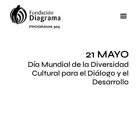
Pasar al contenido principal
MEN
21 MAYO
Día Mundial de la Diversidad
Cultural para el Diálogo y el
Desarrollo