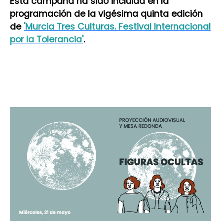
Esta campaña ha sido incluida en la
programación de la vigésima quinta edición
de
'Murcia Tres Culturas. Festival Internacional
por la Tolerancia'
.