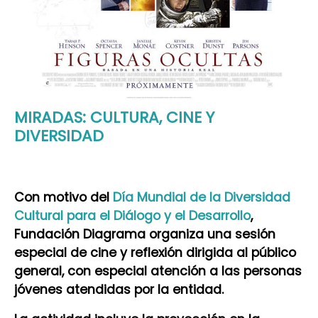
MIRADAS: CULTURA, CINE Y
DIVERSIDAD
Con motivo del
Día Mundial de la Diversidad
Cultural para el Diálogo y el Desarrollo
,
Fundación Diagrama organiza una sesión
especial de cine y reflexión dirigida al público
general, con especial atención a las personas
jóvenes atendidas por la entidad.