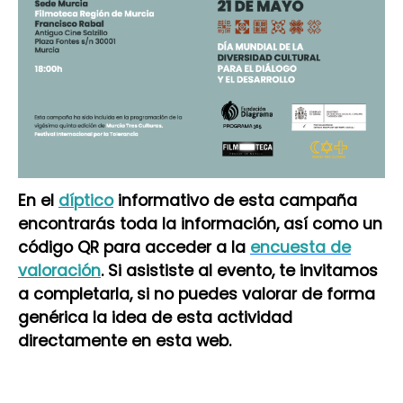
En el
díptico
informativo de esta campaña
encontrarás toda la información, así como un
código QR para acceder a la
encuesta de
valoración
. Si asististe al evento, te invitamos
a completarla, si no puedes valorar de forma
genérica la idea de esta actividad
directamente en esta web.