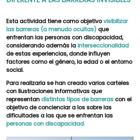
Esta actividad tiene como objetivo
visibilizar
las barreras (a menudo ocultas)
que
enfrentan las personas con discapacidad,
considerando además la
interseccionalidad
de estas experiencias, donde influyen
factores como el género, la edad o el entorno
social.
Para realizarla se han creado varios carteles
con ilustraciones informativas que
representan
distintos tipos de barreras
con el
objetivo de concienciar a los sobre las
dificultades a las que se enfrentan las
personas con discapacidad.