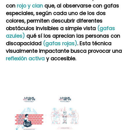
con
rojo y cian
que, al observarse con gafas
especiales, según cada uno de los dos
colores, permiten descubrir diferentes
obstáculos invisibles a simple vista
(gafas
azules)
qué sí los aprecian las personas con
discapacidad
(gafas rojas)
. Esta técnica
visualmente impactante busca provocar una
reflexión activa
y accesible.