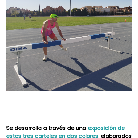
Se desarrolla a través de una
exposición de
estos tres carteles en dos colores
, elaborados