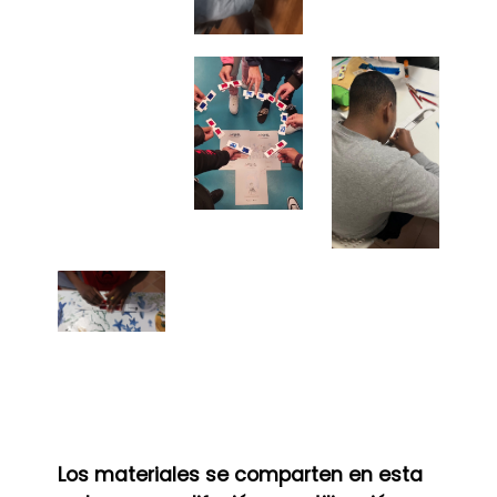
Los materiales se comparten en esta