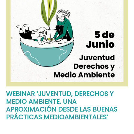
WEBINAR ‘JUVENTUD, DERECHOS Y
MEDIO AMBIENTE. UNA
APROXIMACIÓN DESDE LAS BUENAS
PRÁCTICAS MEDIOAMBIENTALES’