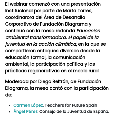
El webinar comenzó con una presentación
institucional por parte de Marta Torres,
coordinarora del Área de Desarrollo
Corporativo de Fundación Diagrama y
continuó con la mesa redonda
Educación
ambiental transformadora. El papel de la
juventud en la acción climática
, en la que se
compartieron enfoques diversos desde la
educación formal, la comunicación
ambiental, la participación política y las
prácticas regenerativas en el medio rural.
Moderada por Diego Beltrán, de Fundación
Diagrama, la mesa contó con la participación
de:
Carmen López
. Teachers for Future Spain
Ángel Pérez
. Consejo de la Juventud de España.