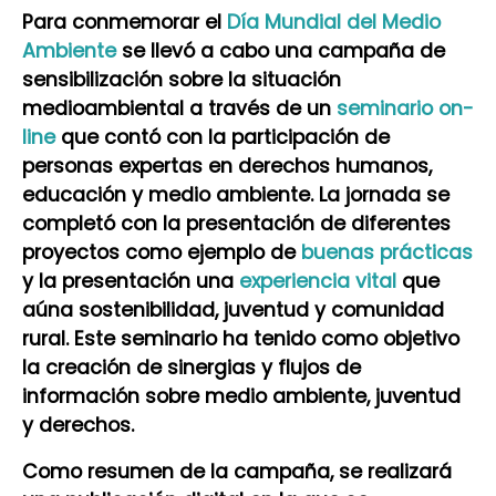
Para conmemorar el
Día Mundial del Medio
Ambiente
se llevó a cabo una campaña de
sensibilización sobre la situación
medioambiental a través de un
seminario on-
line
que contó con la participación de
personas expertas en derechos humanos,
educación y medio ambiente. La jornada se
completó con la presentación de diferentes
proyectos como ejemplo de
buenas prácticas
y la presentación una
experiencia vital
que
aúna sostenibilidad, juventud y comunidad
rural. Este seminario ha tenido como objetivo
la creación de sinergias y flujos de
información sobre medio ambiente, juventud
y derechos.
Como resumen de la campaña, se realizará