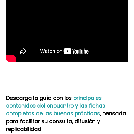
Descarga la guía con los
principales
contenidos del encuentro y las fichas
completas de las buenas prácticas
, pensada
para facilitar su consulta, difusión y
replicabilidad.